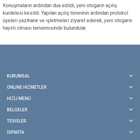
Konuşmaların ardından dua edildi, yeni otogarın açılış
kurdelesi kesildi. Yapılan açılış töreninin ardından protokol
üyeleri yazıhane ve işletmeleri ziyaret ederek, yeni otogarın
hayırlı olması temennisinde bulundular.
KURUMSAL
ONLINE HİZMETLER
HIZLI MENÜ
BELGELER
TESİSLER
ISPARTA