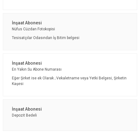
Nüfus Cüzdan Fotokopisi
Tesisatçılar Odasından İş Bitim belgesi
En Yakın Su Abone Numarası
Eğer Şirket ise ek Olarak ; Vekaletname veya Yetki Belgesi, Şirketin
Kaşesi
Depozit Bedeli