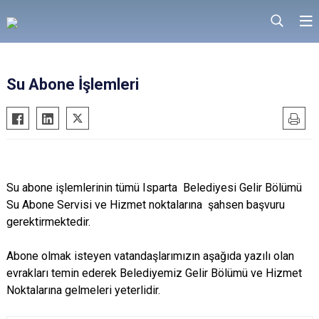
Su Abone İşlemleri
Su abone işlemlerinin tümü Isparta Belediyesi Gelir Bölümü
Su Abone Servisi ve Hizmet noktalarına şahsen başvuru
gerektirmektedir.
Abone olmak isteyen vatandaşlarımızın aşağıda yazılı olan
evrakları temin ederek Belediyemiz Gelir Bölümü ve Hizmet
Noktalarına gelmeleri yeterlidir.