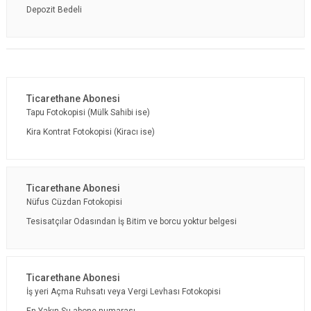
Depozit Bedeli
Tapu Fotokopisi (Mülk Sahibi ise)
Kira Kontrat Fotokopisi (Kiracı ise)
Nüfus Cüzdan Fotokopisi
Tesisatçılar Odasından İş Bitim ve borcu yoktur belgesi
İş yeri Açma Ruhsatı veya Vergi Levhası Fotokopisi