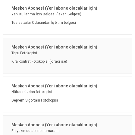
Yapı Kullanma İzin Belgesi (İskan Belgesi)
Tesisatçılar Odasından İş bitim belgesi
Tapu Fotokopisi
Kira Kontrat Fotokopisi (Kiracı ise)
Nüfus cüzdan fotokopisi
Deprem Sigortası Fotokopisi
En yakın su abone numarası