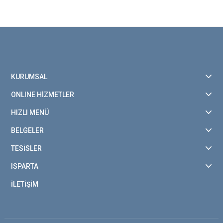
KURUMSAL
ONLINE HİZMETLER
HIZLI MENÜ
BELGELER
TESİSLER
ISPARTA
İLETİŞİM