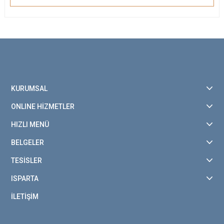
KURUMSAL
ONLINE HİZMETLER
HIZLI MENÜ
BELGELER
TESİSLER
ISPARTA
İLETİŞİM