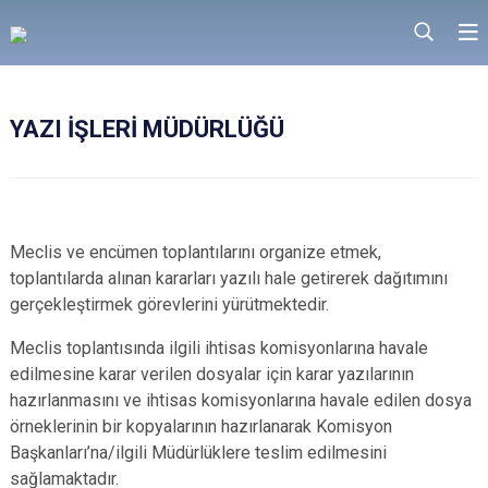
YAZI İŞLERİ MÜDÜRLÜĞÜ
Meclis ve encümen toplantılarını organize etmek,
toplantılarda alınan kararları yazılı hale getirerek dağıtımını
gerçekleştirmek görevlerini yürütmektedir.
Meclis toplantısında ilgili ihtisas komisyonlarına havale
edilmesine karar verilen dosyalar için karar yazılarının
hazırlanmasını ve ihtisas komisyonlarına havale edilen dosya
örneklerinin bir kopyalarının hazırlanarak Komisyon
Başkanları’na/ilgili Müdürlüklere teslim edilmesini
sağlamaktadır.