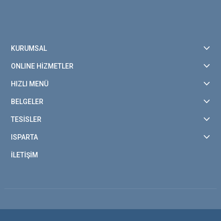
KURUMSAL
ONLINE HİZMETLER
HIZLI MENÜ
BELGELER
TESİSLER
ISPARTA
İLETİŞİM