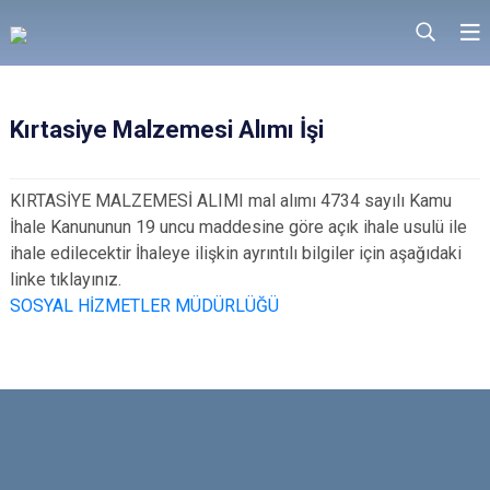
Kırtasiye Malzemesi Alımı İşi
KIRTASİYE MALZEMESİ ALIMI mal alımı 4734 sayılı Kamu
İhale Kanununun 19 uncu maddesine göre açık ihale usulü ile
ihale edilecektir İhaleye ilişkin ayrıntılı bilgiler için aşağıdaki
linke tıklayınız.
SOSYAL HİZMETLER MÜDÜRLÜĞÜ