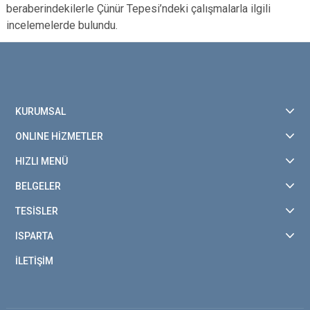
beraberindekilerle Çünür Tepesi’ndeki çalışmalarla ilgili
incelemelerde bulundu.
KURUMSAL
ONLINE HİZMETLER
HIZLI MENÜ
BELGELER
TESİSLER
ISPARTA
İLETİŞİM