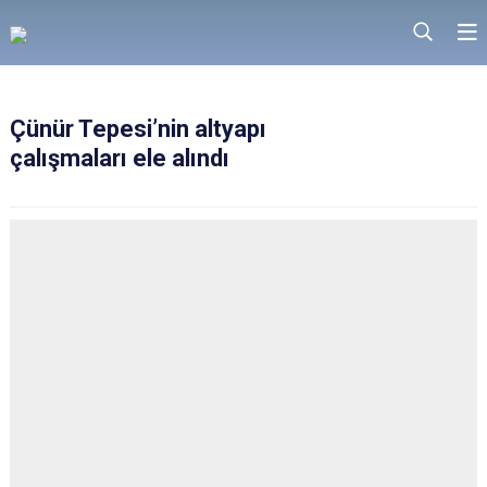
Çünür Tepesi’nin altyapı
çalışmaları ele alındı