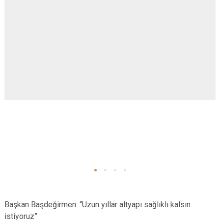
Başkan Başdeğirmen: “Uzun yıllar altyapı sağlıklı kalsın
istiyoruz”